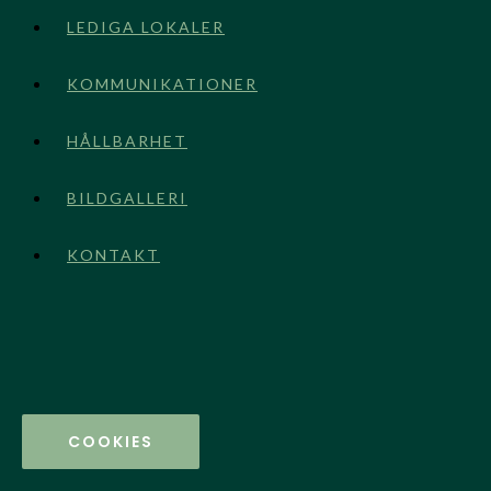
LEDIGA LOKALER
KOMMUNIKATIONER
HÅLLBARHET
BILDGALLERI
KONTAKT
COOKIES