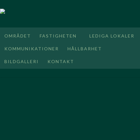
OMRÅDET
FASTIGHETEN
LEDIGA LOKALER
KOMMUNIKATIONER
HÅLLBARHET
BILDGALLERI
KONTAKT