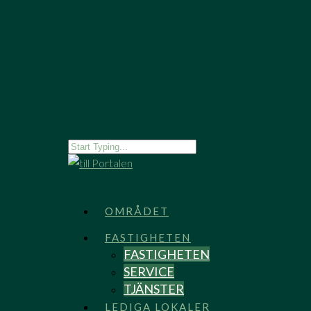
OMRÅDET
FASTIGHETEN
FASTIGHETEN
SERVICE
TJÄNSTER
LEDIGA LOKALER