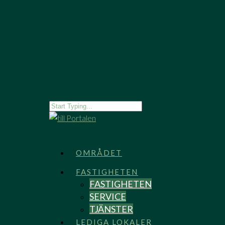
OMRÅDET
FASTIGHETEN
FASTIGHETEN
SERVICE
TJÄNSTER
LEDIGA LOKALER