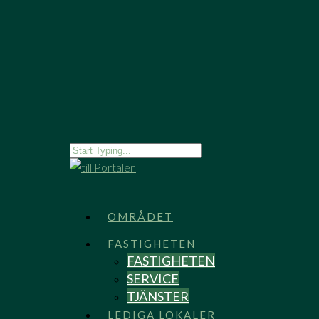
OMRÅDET
FASTIGHETEN
FASTIGHETEN
SERVICE
TJÄNSTER
LEDIGA LOKALER